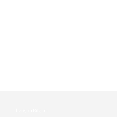
İletişim Bilgileri