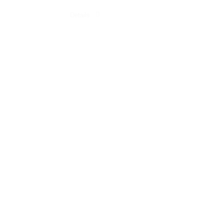
Details