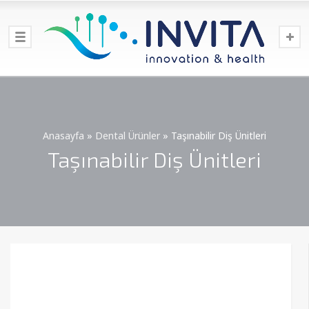
Anasayfa
»
Dental Ürünler
»
Taşınabilir Diş Ünitleri
Taşınabilir Diş Ünitleri