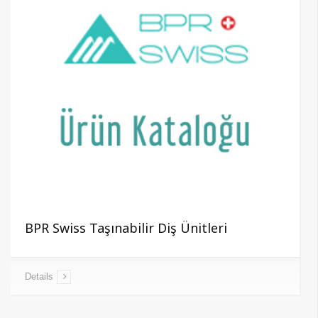
BPR Swiss Taşınabilir Diş Ünitleri
Details