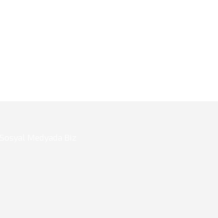
Sosyal Medyada Biz