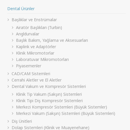
Dental Ürünler
Başlıklar ve Enstrümalar
Airatör Başlıkları (Turbin)
Angldurvalar
Başlık Bakım, Yağlama ve Aksesuarları
Kaplink ve Adaptörler
Klinik Mikromotorlar
Laboratuvar Mikromotorları
Piyasemenler
CAD/CAM Sistemleri
Cerrahi Aletler ve El Aletler
Dental Vakum ve Kompresör Sistemleri
Klinik Tip Vakum (Sakşın) Sistemleri
Klinik Tipi Diş Kompresör Sistemleri
Merkezi Kompresör Sistemleri (Büyük Sistemler)
Merkezi Vakum (Sakşın) Sistemleri (Büyük Sistemleri)
Diş Ünitleri
Dolap Sistemleri (Klinik ve Muayenehane)