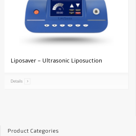
Liposaver – Ultrasonic Liposuction
Details
Product Categories