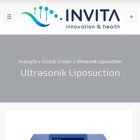
Anasayfa
»
Estetik Ürünler
»
Ultrasonik Liposuction
Ultrasonik Liposuction