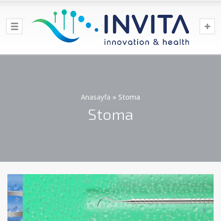
Anasayfa
»
Stoma
Stoma