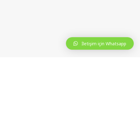
İletişim için Whatsapp