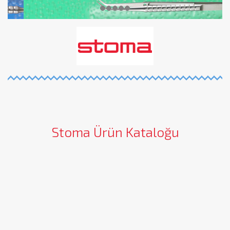
Stoma Ürün Kataloğu